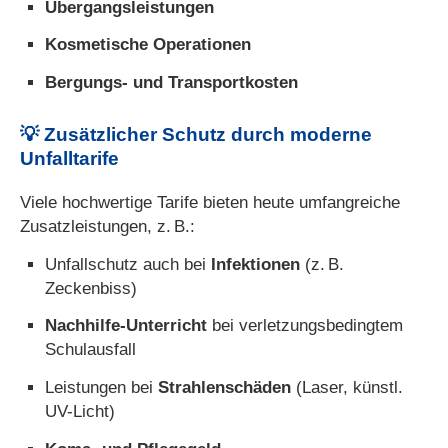
Übergangsleistungen
Kosmetische Operationen
Bergungs- und Transportkosten
💡
Zusätzlicher Schutz durch moderne
Unfalltarife
Viele hochwertige Tarife bieten heute umfangreiche
Zusatzleistungen, z. B.:
Unfallschutz auch bei
Infektionen
(z. B.
Zeckenbiss)
Nachhilfe-Unterricht
bei verletzungsbedingtem
Schulausfall
Leistungen bei
Strahlenschäden
(Laser, künstl.
UV-Licht)