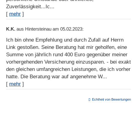
Zuverlässigkeit...Ic...
[
mehr
]
K.K.
aus Hintersteinau
am 05.02.2023:
Ich bin ohne Empfehlung und durch Zufall auf Herrn
Link gestoßen. Seine Beratung hat mir geholfen, eine
Summe von jährlich rund 400 Euro gegenüber meiner
vorhergehenden Versicherung einzusparen. - bei exakt
den gleichen umfangreichen Leistungen, die ich vorher
hatte. Die Beratung war auf angenehme W...
[
mehr
]
Echtheit von Bewertungen