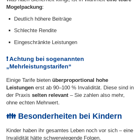
Mogelpackung
:
Deutlich höhere Beiträge
Schlechte Rendite
Eingeschränkte Leistungen
❗ Achtung bei sogenannten
„Mehrleistungstarifen“
Einige Tarife bieten
überproportional hohe
Leistungen
erst ab 90–100 % Invalidität. Diese sind in
der Praxis
selten relevant
– Sie zahlen also mehr,
ohne echten Mehrwert.
👪 Besonderheiten bei Kindern
Kinder haben ihr gesamtes Leben noch vor sich – eine
Invalidität hätte schwerwiegende Folgen.