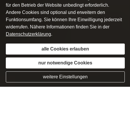
für den Betrieb der Website unbedingt erforderlich.
Andere Cookies sind optional und erweitern den
Funktionsumfang. Sie können Ihre Einwilligung jederzeit
widerrufen. Nähere Informationen finden Sie in der
Datenschutzerklärung
.
alle Cookies erlauben
nur notwendige Cookies
weitere Einstellungen