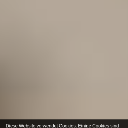
Diese Website verwendet Cookies. Einige Cookies sind