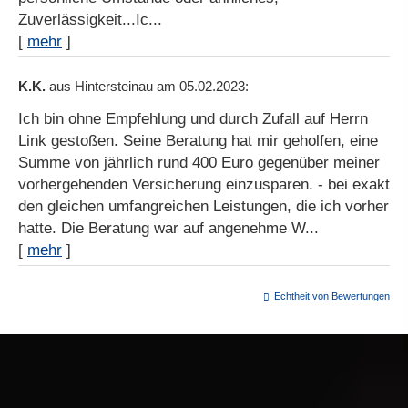
Zuverlässigkeit...Ic...
[
mehr
]
K.K.
aus Hintersteinau
am 05.02.2023:
Ich bin ohne Empfehlung und durch Zufall auf Herrn
Link gestoßen. Seine Beratung hat mir geholfen, eine
Summe von jährlich rund 400 Euro gegenüber meiner
vorhergehenden Versicherung einzusparen. - bei exakt
den gleichen umfangreichen Leistungen, die ich vorher
hatte. Die Beratung war auf angenehme W...
[
mehr
]
Echtheit von Bewertungen