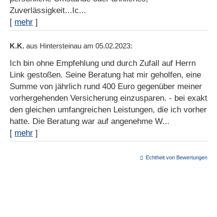
Zuverlässigkeit...Ic...
[
mehr
]
K.K.
aus Hintersteinau
am 05.02.2023:
Ich bin ohne Empfehlung und durch Zufall auf Herrn
Link gestoßen. Seine Beratung hat mir geholfen, eine
Summe von jährlich rund 400 Euro gegenüber meiner
vorhergehenden Versicherung einzusparen. - bei exakt
den gleichen umfangreichen Leistungen, die ich vorher
hatte. Die Beratung war auf angenehme W...
[
mehr
]
Echtheit von Bewertungen