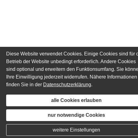
Diese Website verwendet Cookies. Einige Cookies sind für 
Betrieb der Website unbedingt erforderlich. Andere Cookies
sind optional und erweitern den Funktionsumfang. Sie könn
Ihre Einwilligung jederzeit widerrufen. Nähere Informationen
finden Sie in der
Datenschutzerklärung
.
alle Cookies erlauben
nur notwendige Cookies
weitere Einstellungen